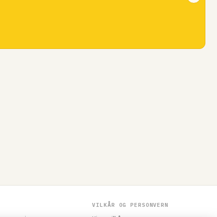
VILKÅR OG PERSONVERN