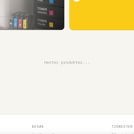
Henter produkter...
BESØK
TJENESTER