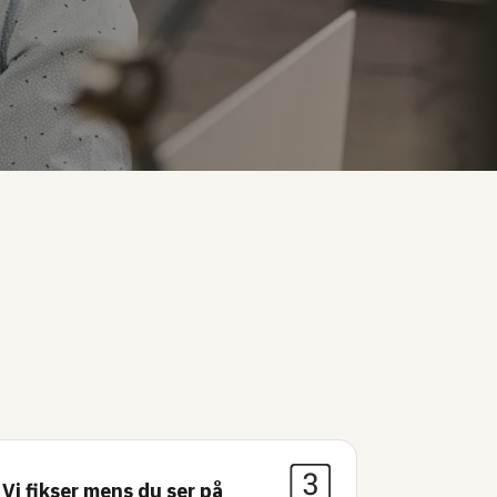
Vi fikser mens du ser på