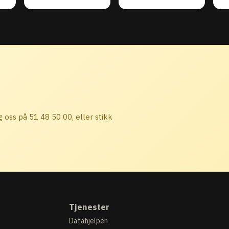
 oss på 51 48 50 00, eller stikk
Tjenester
Datahjelpen