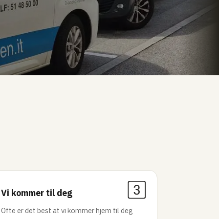
Vi kommer til deg
Ofte er det best at vi kommer hjem til deg