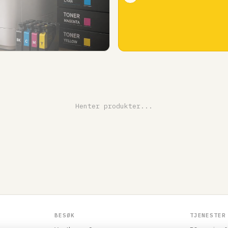
Henter produkter...
BESØK
TJENESTER