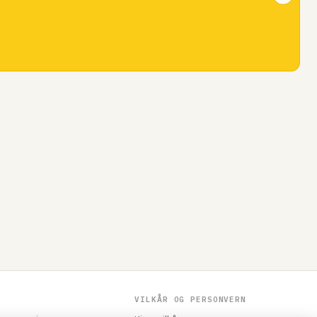
VILKÅR OG PERSONVERN