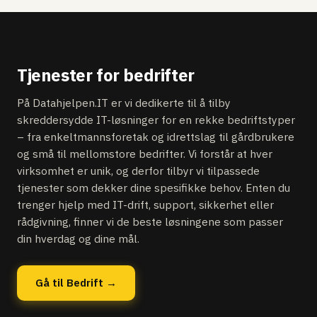
Tjenester for bedrifter
På Datahjelpen.IT er vi dedikerte til å tilby
skreddersydde IT-løsninger for en rekke bedriftstyper
– fra enkeltmannsforetak og idrettslag til gårdbrukere
og små til mellomstore bedrifter. Vi forstår at hver
virksomhet er unik, og derfor tilbyr vi tilpassede
tjenester som dekker dine spesifikke behov. Enten du
trenger hjelp med IT-drift, support, sikkerhet eller
rådgivning, finner vi de beste løsningene som passer
din hverdag og dine mål.
Gå til Bedrift →