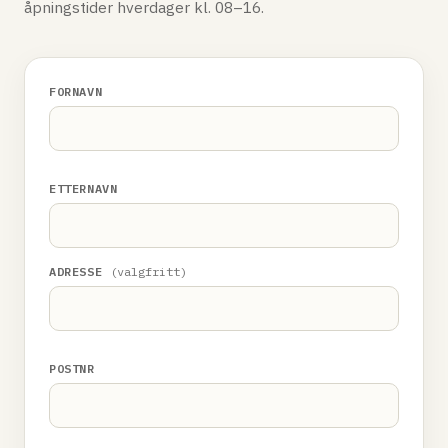
åpningstider hverdager kl. 08–16.
FORNAVN
ETTERNAVN
ADRESSE
(valgfritt)
POSTNR