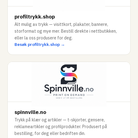
profiltrykk.shop
Alt mulig av trykk — visittkort, plakater, bannere,
storformat og mye mer. Bestill direkte i nettbutikken,
eller la oss produsere for deg.
Besøk profiltrykk.shop →
spinnville.no
Trykk på klær og artikler — t-skjorter, gensere,
reklameartikler og profilprodukter. Produsert på
bestilling, for deg eller bedriften din.