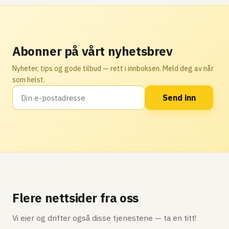
Abonner på vårt nyhetsbrev
Nyheter, tips og gode tilbud — rett i innboksen. Meld deg av når
som helst.
Send inn
Flere nettsider fra oss
Vi eier og drifter også disse tjenestene — ta en titt!