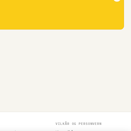
VILKÅR OG PERSONVERN