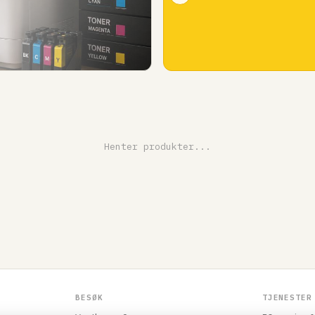
Henter produkter...
BESØK
TJENESTER