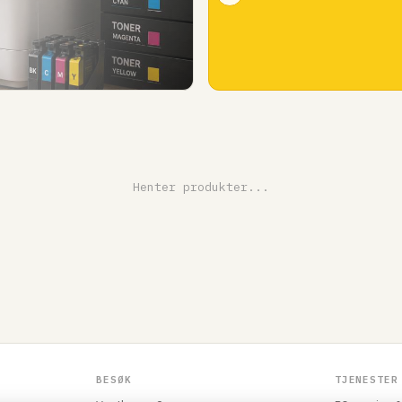
Henter produkter...
BESØK
TJENESTER