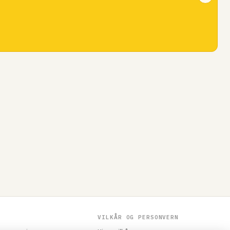
VILKÅR OG PERSONVERN