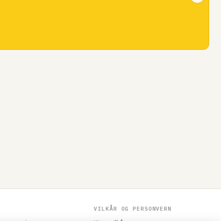
VILKÅR OG PERSONVERN