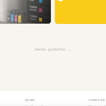
Henter produkter...
BESØK
TJENESTER