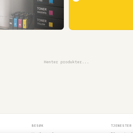
Henter produkter...
BESØK
TJENESTER