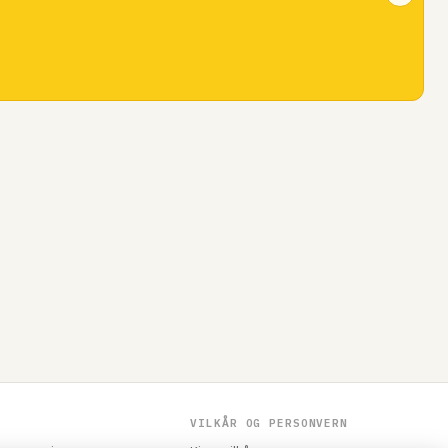
VILKÅR OG PERSONVERN