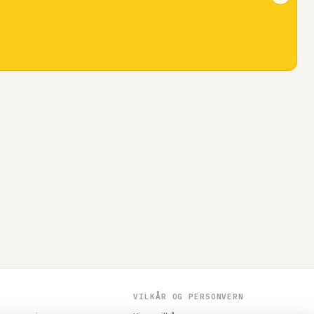
VILKÅR OG PERSONVERN