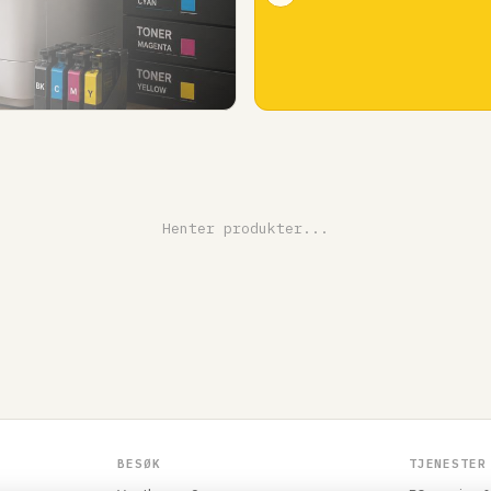
Henter produkter...
BESØK
TJENESTER